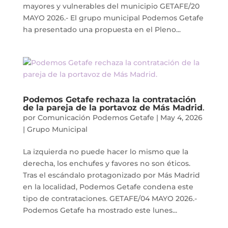
mayores y vulnerables del municipio GETAFE/20
MAYO 2026.- El grupo municipal Podemos Getafe
ha presentado una propuesta en el Pleno...
Podemos Getafe rechaza la contratación
de la pareja de la portavoz de Más Madrid
.
por
Comunicación Podemos Getafe
|
May 4, 2026
|
Grupo Municipal
La izquierda no puede hacer lo mismo que la
derecha, los enchufes y favores no son éticos.
Tras el escándalo protagonizado por Más Madrid
en la localidad, Podemos Getafe condena este
tipo de contrataciones. GETAFE/04 MAYO 2026.-
Podemos Getafe ha mostrado este lunes...