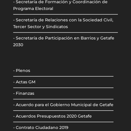
- Secretaría de Formación y Coordinación de
Programa Electoral
- Secretaría de Relaciones con la Sociedad Civil,
Tercer Sector y Sindicatos
- Secretaría de Participación en Barrios y Getafe
2030
- Plenos
- Actas GM
- Finanzas
- Acuerdo para el Gobierno Municipal de Getafe
- Acuerdos Presupuestos 2020 Getafe
- Contrato Ciudadano 2019