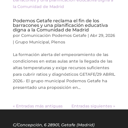
Podemos Getafe reclama el fin de los
barracones y una planificación educativa
digna a la Comunidad de Madrid
por
Comunicación Podemos Getafe
|
Abr 29, 2026
|
Grupo Municipal
,
Plenos
La formación alerta del empeoramiento de las
condiciones en estas aulas ante la llegada de las
altas temperaturas y exige recursos suficientes
para cubrir ratios y diagnósticos GETAFE/29 ABRIL
2026.- El grupo municipal Podemos Getafe ha
presentado una proposición en...
« Entradas más antiguas
Entradas siguientes »
C/Concepción, 6 28901, Getafe (Madrid)