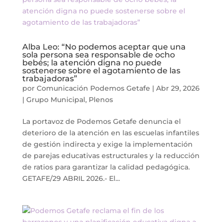
Alba Leo: “No podemos aceptar que una
sola persona sea responsable de ocho
bebés; la atención digna no puede
sostenerse sobre el agotamiento de las
trabajadoras”
por
Comunicación Podemos Getafe
|
Abr 29, 2026
|
Grupo Municipal
,
Plenos
La portavoz de Podemos Getafe denuncia el
deterioro de la atención en las escuelas infantiles
de gestión indirecta y exige la implementación
de parejas educativas estructurales y la reducción
de ratios para garantizar la calidad pedagógica.
GETAFE/29 ABRIL 2026.- El...