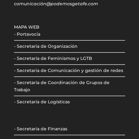
comunicación@podemosgetafe.com
MAPA WEB
- Portavocía
- Secretaría de Organización
- Secretaría de Feminismos y LGTB
- Secretaría de Comunicación y gestión de redes
- Secretaría de Coordinación de Grupos de
Trabajo
- Secretaría de Logísticas
- Secretaría de Finanzas