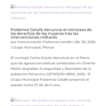
Podemos Getafe denuncia el retroceso de
los derechos de las mujeres tras las
intervenciones militares
por
Comunicación Podemos Getafe
|
Abr 30, 2026
|
Grupo Municipal
,
Plenos
El concejal Carlos Enjuto denuncia en el Pleno
que las agresiones bélicas unilaterales en Oriente
Medio degradan la seguridad y libertades de la
población femenina GETAFE/30 ABRIL 2026.- El
Grupo Municipal Podemos Getafe presentó el
pasado lunes 27 de abril una...