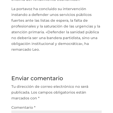
La portavoz ha concluido su intervención
instando a defender unos servicios públicos
fuertes ante las listas de espera, la falta de
profesionales y la saturación de las urgencias y la
atención primaria. «Defender la sanidad pública
no debería ser una bandera partidista, sino una
obligación institucional y democrática», ha
remarcado Leo.
Enviar comentario
Tu dirección de correo electrónico no será
publicada.
Los campos obligatorios están
marcados con
*
Comentario
*