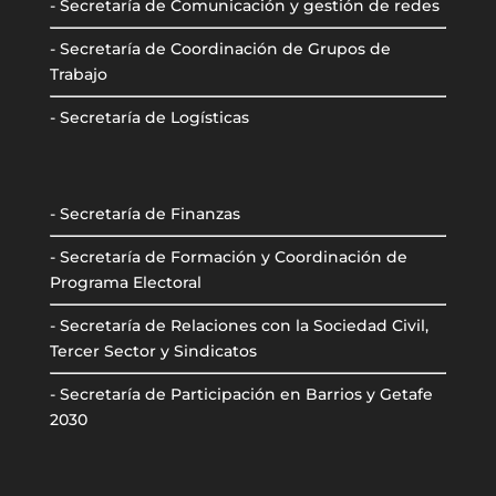
- Secretaría de Comunicación y gestión de redes
- Secretaría de Coordinación de Grupos de
Trabajo
- Secretaría de Logísticas
- Secretaría de Finanzas
- Secretaría de Formación y Coordinación de
Programa Electoral
- Secretaría de Relaciones con la Sociedad Civil,
Tercer Sector y Sindicatos
- Secretaría de Participación en Barrios y Getafe
2030