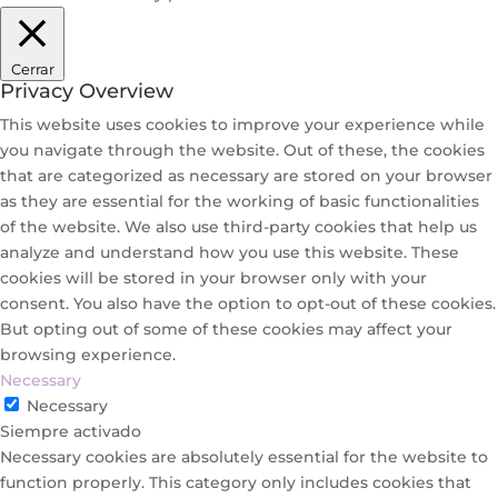
Cerrar
Privacy Overview
This website uses cookies to improve your experience while
you navigate through the website. Out of these, the cookies
that are categorized as necessary are stored on your browser
as they are essential for the working of basic functionalities
of the website. We also use third-party cookies that help us
analyze and understand how you use this website. These
cookies will be stored in your browser only with your
consent. You also have the option to opt-out of these cookies.
But opting out of some of these cookies may affect your
browsing experience.
Necessary
Necessary
Siempre activado
Necessary cookies are absolutely essential for the website to
function properly. This category only includes cookies that