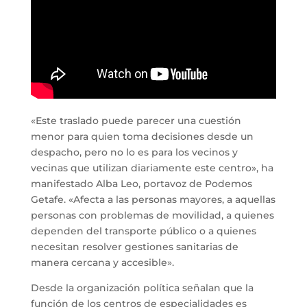
«Este traslado puede parecer una cuestión
menor para quien toma decisiones desde un
despacho, pero no lo es para los vecinos y
vecinas que utilizan diariamente este centro», ha
manifestado Alba Leo, portavoz de Podemos
Getafe. «Afecta a las personas mayores, a aquellas
personas con problemas de movilidad, a quienes
dependen del transporte público o a quienes
necesitan resolver gestiones sanitarias de
manera cercana y accesible».
Desde la organización política señalan que la
función de los centros de especialidades es