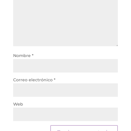
Nombre
*
Correo electrónico
*
Web