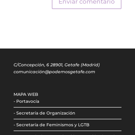
C/Concepción, 6 28901, Getafe (Madrid)
comunicación@podemosgetafe.com
MAPA WEB
- Portavocía
- Secretaría de Organización
- Secretaría de Feminismos y LGTB