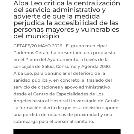
Alba Leo critica la centralización
del servicio administrativo y
advierte de que la medida
perjudica la accesibilidad de las
personas mayores y vulnerables
del municipio
GETAFE/20 MAYO 2026.- El grupo municipal
Podemos Getafe ha presentado una propuesta
en el Pleno del Ayuntamiento, a través de la
concejala de Salud, Consumo y Agenda 2030,
Alba Leo, para denunciar el deterioro de la
sanidad pública y, en concreto, el traslado del
servicio de citaciones y apoyo administrativo
desde el Centro de Especialidades de Los
Ángeles hasta el Hospital Universitario de Getafe.
La formación alerta de que esta decisión supone
una pérdida de recursos de proximidad y una
sobrecarga para el personal sanitario.