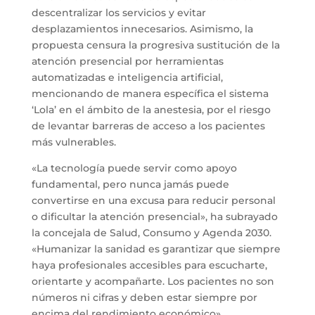
descentralizar los servicios y evitar
desplazamientos innecesarios. Asimismo, la
propuesta censura la progresiva sustitución de la
atención presencial por herramientas
automatizadas e inteligencia artificial,
mencionando de manera específica el sistema
‘Lola’ en el ámbito de la anestesia, por el riesgo
de levantar barreras de acceso a los pacientes
más vulnerables.
«La tecnología puede servir como apoyo
fundamental, pero nunca jamás puede
convertirse en una excusa para reducir personal
o dificultar la atención presencial», ha subrayado
la concejala de Salud, Consumo y Agenda 2030.
«Humanizar la sanidad es garantizar que siempre
haya profesionales accesibles para escucharte,
orientarte y acompañarte. Los pacientes no son
números ni cifras y deben estar siempre por
encima del rendimiento económico».