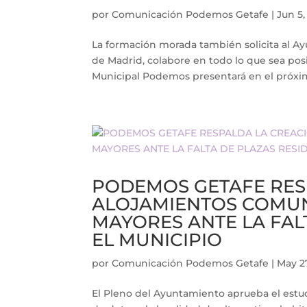
por
Comunicación Podemos Getafe
|
Jun 5,
La formación morada también solicita al A
de Madrid, colabore en todo lo que sea pos
Municipal Podemos presentará en el próxim
PODEMOS GETAFE RES
ALOJAMIENTOS COMUN
MAYORES ANTE LA FAL
EL MUNICIPIO
por
Comunicación Podemos Getafe
|
May 2
El Pleno del Ayuntamiento aprueba el estudi