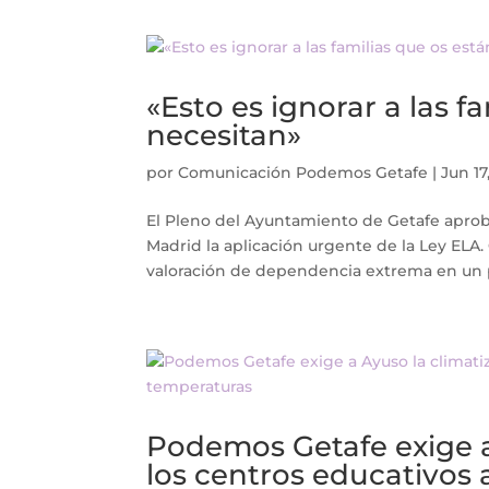
«Esto es ignorar a las f
necesitan»
por
Comunicación Podemos Getafe
|
Jun 17
El Pleno del Ayuntamiento de Getafe apro
Madrid la aplicación urgente de la Ley ELA
valoración de dependencia extrema en un p
Podemos Getafe exige a 
los centros educativos 