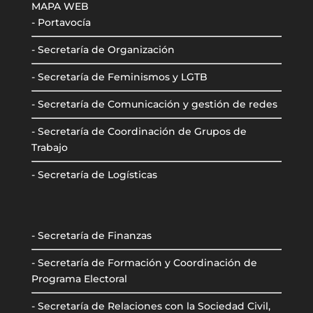
MAPA WEB
- Portavocía
- Secretaría de Organización
- Secretaría de Feminismos y LGTB
- Secretaría de Comunicación y gestión de redes
- Secretaría de Coordinación de Grupos de
Trabajo
- Secretaría de Logísticas
- Secretaría de Finanzas
- Secretaría de Formación y Coordinación de
Programa Electoral
- Secretaría de Relaciones con la Sociedad Civil,