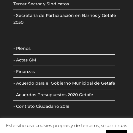
Tercer Sector y Sindicatos
- Secretaría de Participación en Barrios y Getafe
2030
- Plenos
- Actas GM
- Finanzas
- Acuerdo para el Gobierno Municipal de Getafe
- Acuerdos Presupuestos 2020 Getafe
- Contrato Ciudadano 2019
Este sitio usa cookies propias y de terceros, si continuas