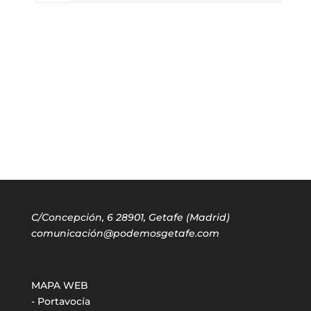
C/Concepción, 6 28901, Getafe (Madrid)
comunicación@podemosgetafe.com
MAPA WEB
- Portavocía