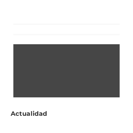
Actualidad