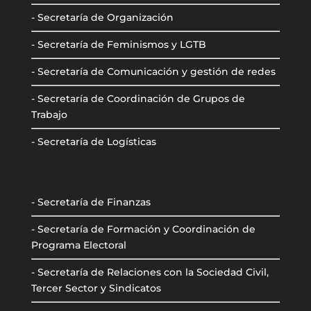
- Secretaría de Organización
- Secretaría de Feminismos y LGTB
- Secretaría de Comunicación y gestión de redes
- Secretaría de Coordinación de Grupos de
Trabajo
- Secretaría de Logísticas
- Secretaría de Finanzas
- Secretaría de Formación y Coordinación de
Programa Electoral
- Secretaría de Relaciones con la Sociedad Civil,
Tercer Sector y Sindicatos