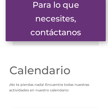
Para lo que
necesites,
contáctanos
Calendario
¡No te pierdas nada! Encuentra todas nuestras
actividades en nuestro calendario: