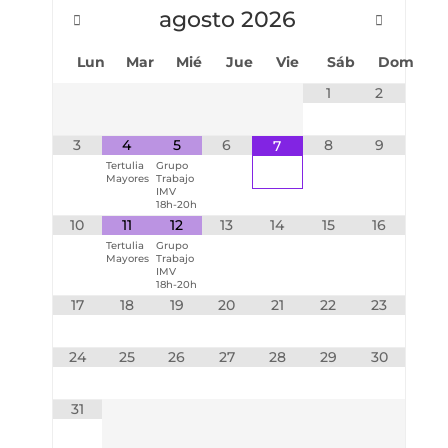
agosto
2026
Lun
Mar
Mié
Jue
Vie
Sáb
Dom
1
2
3
4
5
6
8
9
7
Tertulia
Grupo
Mayores
Trabajo
IMV
18h-20h
10
11
12
13
14
15
16
Tertulia
Grupo
Mayores
Trabajo
IMV
18h-20h
17
18
19
20
21
22
23
24
25
26
27
28
29
30
31