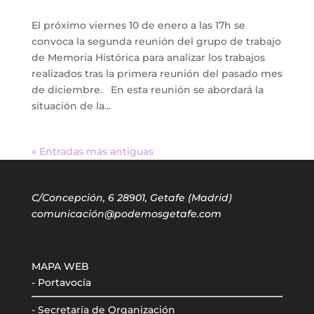
El próximo viernes 10 de enero a las 17h se
convoca la segunda reunión del grupo de trabajo
de Memoria Histórica para analizar los trabajos
realizados tras la primera reunión del pasado mes
de diciembre. En esta reunión se abordará la
situación de la...
« Entradas más antiguas
C/Concepción, 6 28901, Getafe (Madrid)
comunicación@podemosgetafe.com
MAPA WEB
- Portavocía
- Secretaría de Organización