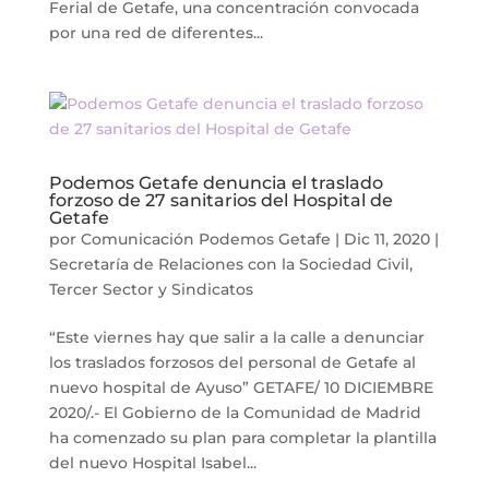
Ferial de Getafe, una concentración convocada
por una red de diferentes...
Podemos Getafe denuncia el traslado
forzoso de 27 sanitarios del Hospital de
Getafe
por
Comunicación Podemos Getafe
|
Dic 11, 2020
|
Secretaría de Relaciones con la Sociedad Civil,
Tercer Sector y Sindicatos
“Este viernes hay que salir a la calle a denunciar
los traslados forzosos del personal de Getafe al
nuevo hospital de Ayuso” GETAFE/ 10 DICIEMBRE
2020/.- El Gobierno de la Comunidad de Madrid
ha comenzado su plan para completar la plantilla
del nuevo Hospital Isabel...