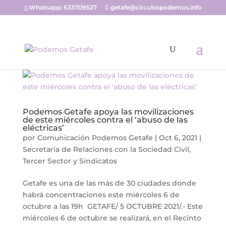
Whatsapp: 633709527
getafe@circulospodemos.info
Podemos Getafe apoya las movilizaciones
de este miércoles contra el ‘abuso de las
eléctricas’
por
Comunicación Podemos Getafe
|
Oct 6, 2021
|
Secretaría de Relaciones con la Sociedad Civil,
Tercer Sector y Sindicatos
Getafe es una de las más de 30 ciudades donde
habrá concentraciones este miércoles 6 de
octubre a las 19h GETAFE/ 5 OCTUBRE 2021/.- Este
miércoles 6 de octubre se realizará, en el Recinto