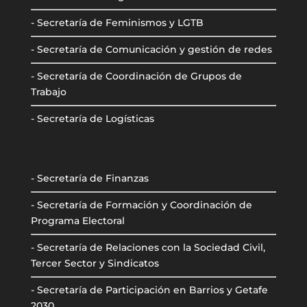
- Secretaría de Feminismos y LGTB
- Secretaría de Comunicación y gestión de redes
- Secretaría de Coordinación de Grupos de
Trabajo
- Secretaría de Logísticas
- Secretaría de Finanzas
- Secretaría de Formación y Coordinación de
Programa Electoral
- Secretaría de Relaciones con la Sociedad Civil,
Tercer Sector y Sindicatos
- Secretaría de Participación en Barrios y Getafe
2030