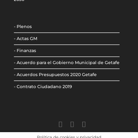
- Plenos
- Actas GM
- Finanzas
- Acuerdo para el Gobierno Municipal de Getafe
- Acuerdos Presupuestos 2020 Getafe
- Contrato Ciudadano 2019
Política de cookies y privacidad