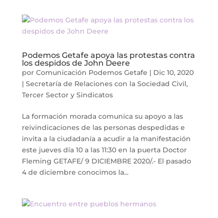
Podemos Getafe apoya las protestas contra
los despidos de John Deere
por
Comunicación Podemos Getafe
|
Dic 10, 2020
|
Secretaría de Relaciones con la Sociedad Civil,
Tercer Sector y Sindicatos
La formación morada comunica su apoyo a las
reivindicaciones de las personas despedidas e
invita a la ciudadanía a acudir a la manifestación
este jueves día 10 a las 11:30 en la puerta Doctor
Fleming GETAFE/ 9 DICIEMBRE 2020/.- El pasado
4 de diciembre conocimos la...