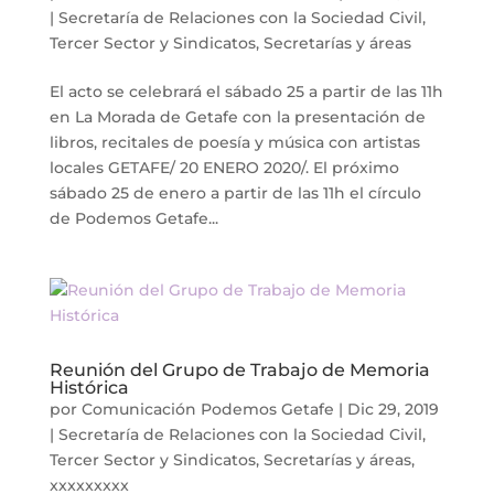
|
Secretaría de Relaciones con la Sociedad Civil,
Tercer Sector y Sindicatos
,
Secretarías y áreas
El acto se celebrará el sábado 25 a partir de las 11h
en La Morada de Getafe con la presentación de
libros, recitales de poesía y música con artistas
locales GETAFE/ 20 ENERO 2020/. El próximo
sábado 25 de enero a partir de las 11h el círculo
de Podemos Getafe...
Reunión del Grupo de Trabajo de Memoria
Histórica
por
Comunicación Podemos Getafe
|
Dic 29, 2019
|
Secretaría de Relaciones con la Sociedad Civil,
Tercer Sector y Sindicatos
,
Secretarías y áreas
,
xxxxxxxxx