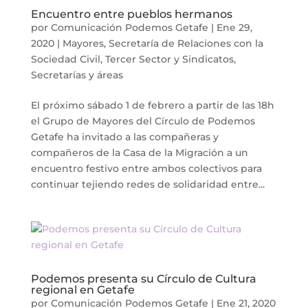
Encuentro entre pueblos hermanos
por
Comunicación Podemos Getafe
|
Ene 29,
2020
|
Mayores
,
Secretaría de Relaciones con la
Sociedad Civil, Tercer Sector y Sindicatos
,
Secretarías y áreas
El próximo sábado 1 de febrero a partir de las 18h
el Grupo de Mayores del Círculo de Podemos
Getafe ha invitado a las compañeras y
compañeros de la Casa de la Migración a un
encuentro festivo entre ambos colectivos para
continuar tejiendo redes de solidaridad entre...
Podemos presenta su Círculo de Cultura
regional en Getafe
por
Comunicación Podemos Getafe
|
Ene 21, 2020