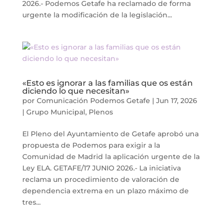
2026.- Podemos Getafe ha reclamado de forma
urgente la modificación de la legislación...
«Esto es ignorar a las familias que os están
diciendo lo que necesitan»
por
Comunicación Podemos Getafe
|
Jun 17, 2026
|
Grupo Municipal
,
Plenos
El Pleno del Ayuntamiento de Getafe aprobó una
propuesta de Podemos para exigir a la
Comunidad de Madrid la aplicación urgente de la
Ley ELA. GETAFE/17 JUNIO 2026.- La iniciativa
reclama un procedimiento de valoración de
dependencia extrema en un plazo máximo de
tres...