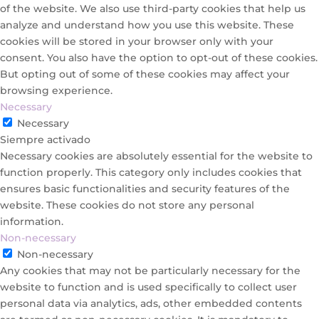
of the website. We also use third-party cookies that help us
analyze and understand how you use this website. These
cookies will be stored in your browser only with your
consent. You also have the option to opt-out of these cookies.
But opting out of some of these cookies may affect your
browsing experience.
Necessary
Necessary
Siempre activado
Necessary cookies are absolutely essential for the website to
function properly. This category only includes cookies that
ensures basic functionalities and security features of the
website. These cookies do not store any personal
information.
Non-necessary
Non-necessary
Any cookies that may not be particularly necessary for the
website to function and is used specifically to collect user
personal data via analytics, ads, other embedded contents