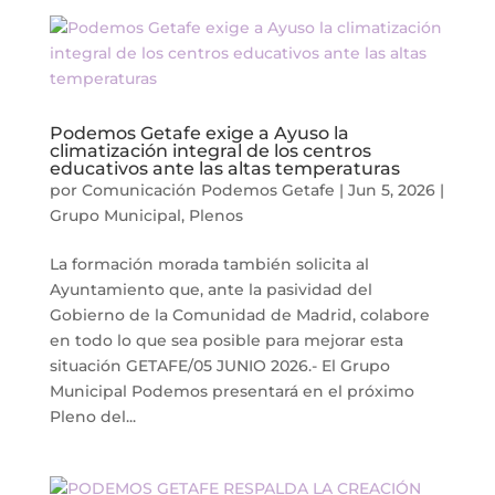
Podemos Getafe exige a Ayuso la
climatización integral de los centros
educativos ante las altas temperaturas
por
Comunicación Podemos Getafe
|
Jun 5, 2026
|
Grupo Municipal
,
Plenos
La formación morada también solicita al
Ayuntamiento que, ante la pasividad del
Gobierno de la Comunidad de Madrid, colabore
en todo lo que sea posible para mejorar esta
situación GETAFE/05 JUNIO 2026.- El Grupo
Municipal Podemos presentará en el próximo
Pleno del...