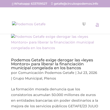
Whatsapp: 633709527
getafe@circulospodemos.info
Podemos Getafe exige derogar las «leyes
Montoro» para liberar la financiación
municipal congelada en los bancos
por
Comunicación Podemos Getafe
|
Jul 23, 2026
|
Grupo Municipal
,
Plenos
La formación morada denuncia que los
consistorios acumulan 50.000 millones de euros
en entidades bancarias sin poder destinarlos a la
mejora de los servicios públicos GETAFE/23 JULIO