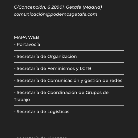
C/Concepción, 6 28901, Getafe (Madrid)
comunicación@podemosgetafe.com
MAPA WEB
- Portavocía
- Secretaría de Organización
- Secretaría de Feminismos y LGTB
- Secretaría de Comunicación y gestión de redes
- Secretaría de Coordinación de Grupos de
Trabajo
- Secretaría de Logísticas