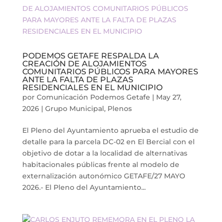
PODEMOS GETAFE RESPALDA LA
CREACIÓN DE ALOJAMIENTOS
COMUNITARIOS PÚBLICOS PARA MAYORES
ANTE LA FALTA DE PLAZAS
RESIDENCIALES EN EL MUNICIPIO
por
Comunicación Podemos Getafe
|
May 27,
2026
|
Grupo Municipal
,
Plenos
El Pleno del Ayuntamiento aprueba el estudio de
detalle para la parcela DC-02 en El Bercial con el
objetivo de dotar a la localidad de alternativas
habitacionales públicas frente al modelo de
externalización autonómico GETAFE/27 MAYO
2026.- El Pleno del Ayuntamiento...