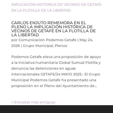
CARLOS ENJUTO REMEMORA EN EL
PLENO LA IMPLICACIÓN HISTÓRICA DE
VECINOS DE GETAFE EN LA FLOTILLA DE
LA LIBERTAD
por
Comunicación Podemos Getafe
|
May 24,
2026
|
Grupo Municipal
,
Plenos
Podemos Getafe eleva una proposición de apoyo
a la iniciativa humanitaria Global Sumud Flotilla y
denuncia las detenciones en aguas
internacionales GETAFE/24 MAYO 2025.- El Grupo
Municipal Podemos Getafe ha presentado una
proposición en el Pleno del Ayuntamiento de...
« Entradas más antiguas