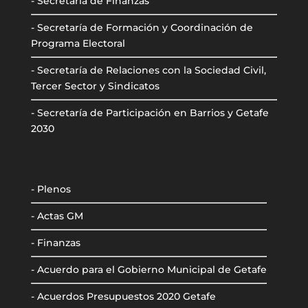
- Secretaría de Finanzas
- Secretaría de Formación y Coordinación de
Programa Electoral
- Secretaría de Relaciones con la Sociedad Civil,
Tercer Sector y Sindicatos
- Secretaría de Participación en Barrios y Getafe
2030
- Plenos
- Actas GM
- Finanzas
- Acuerdo para el Gobierno Municipal de Getafe
- Acuerdos Presupuestos 2020 Getafe