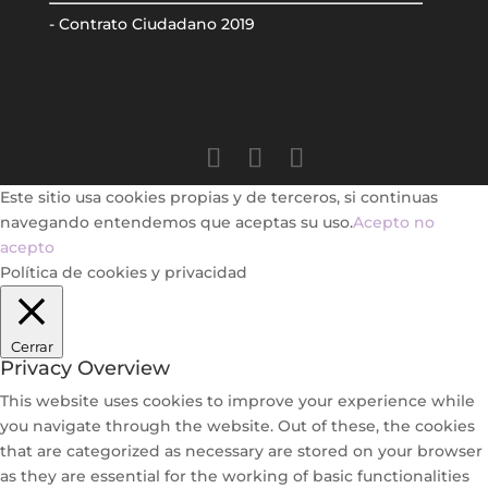
- Contrato Ciudadano 2019
Este sitio usa cookies propias y de terceros, si continuas
navegando entendemos que aceptas su uso.
Acepto
no
acepto
Política de cookies y privacidad
Cerrar
Privacy Overview
This website uses cookies to improve your experience while
you navigate through the website. Out of these, the cookies
that are categorized as necessary are stored on your browser
as they are essential for the working of basic functionalities