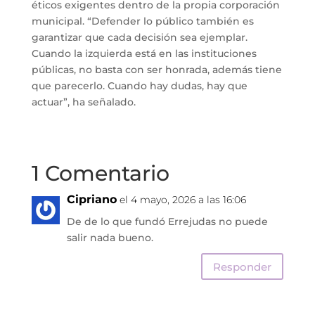
éticos exigentes dentro de la propia corporación
municipal. “Defender lo público también es
garantizar que cada decisión sea ejemplar.
Cuando la izquierda está en las instituciones
públicas, no basta con ser honrada, además tiene
que parecerlo. Cuando hay dudas, hay que
actuar”, ha señalado.
1 Comentario
Cipriano
el 4 mayo, 2026 a las 16:06
De de lo que fundó Errejudas no puede
salir nada bueno.
Responder