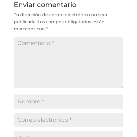
Enviar comentario
Tu dirección de correo electrónico no será
publicada.
Los campos obligatorios están
marcados con
*