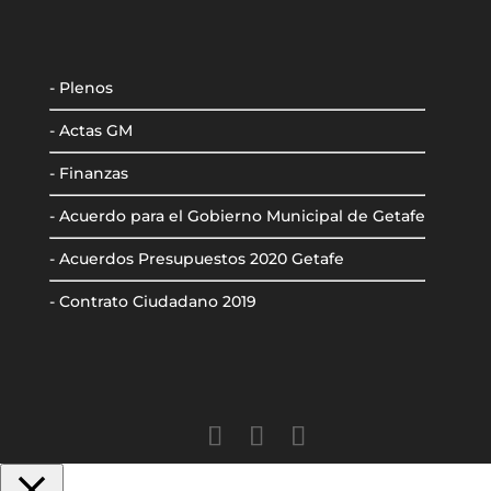
- Plenos
- Actas GM
- Finanzas
- Acuerdo para el Gobierno Municipal de Getafe
- Acuerdos Presupuestos 2020 Getafe
- Contrato Ciudadano 2019