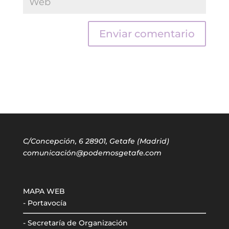
C/Concepción, 6 28901, Getafe (Madrid)
comunicación@podemosgetafe.com
MAPA WEB
- Portavocía
- Secretaría de Organización