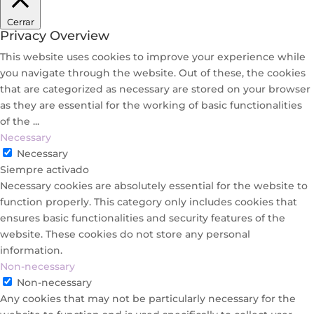
Cerrar
Privacy Overview
This website uses cookies to improve your experience while
you navigate through the website. Out of these, the cookies
that are categorized as necessary are stored on your browser
as they are essential for the working of basic functionalities
of the
...
Necessary
Necessary
Siempre activado
Necessary cookies are absolutely essential for the website to
function properly. This category only includes cookies that
ensures basic functionalities and security features of the
website. These cookies do not store any personal
information.
Non-necessary
Non-necessary
Any cookies that may not be particularly necessary for the