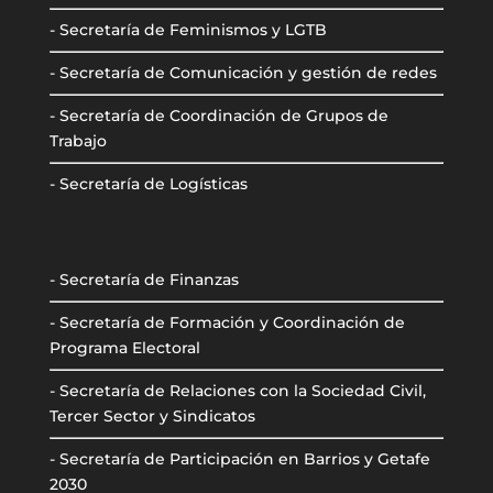
- Secretaría de Feminismos y LGTB
- Secretaría de Comunicación y gestión de redes
- Secretaría de Coordinación de Grupos de
Trabajo
- Secretaría de Logísticas
- Secretaría de Finanzas
- Secretaría de Formación y Coordinación de
Programa Electoral
- Secretaría de Relaciones con la Sociedad Civil,
Tercer Sector y Sindicatos
- Secretaría de Participación en Barrios y Getafe
2030