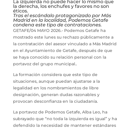
La izquierda no puede hacer lo mismo que
la derecha, los enchufes y favores no son
éticos.
Tras el escándalo protagonizado por Más
Madrid en la localidad, Podemos Getafe
condena este tipo de contrataciones.
GETAFE/04 MAYO 2026.- Podemos Getafe ha
mostrado este lunes su rechazo públicamente a
la contratación del asesor vinculado a Más Madrid
en el Ayuntamiento de Getafe, después de que
se haya conocido su relación personal con la
portavoz del grupo municipal..
La formación considera que este tipo de
situaciones, aunque puedan ajustarse a la
legalidad en los nombramientos de libre
designación, generan dudas razonables y
provocan desconfianza en la ciudadanía.
La portavoz de Podemos Getafe, Alba Leo, ha
subrayado que “no toda la izquierda es igual” y ha
defendido la necesidad de mantener estándares