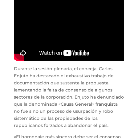
Durante la sesión plenaria, el concejal Carlos
Enjuto ha destacado el exhaustivo trabajo de
documentación que sustenta la propuesta,
lamentando la falta de consenso de algunos
sectores de la corporación. Enjuto ha denunciado
que la denominada «Causa General» franquista
no fue sino un proceso de usurpación y robo
sistemático de las propiedades de los
republicanos forzados a abandonar el país.
«El homenaje más sincero debe ser el consenso