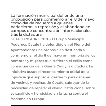
La formación municipal defiende una
proposición para conmemorar el 8 de mayo
como día de recuerdo a quienes
padecieron la represión y el abandono en
campos de concentración internacionales
tras la dictadura
GETAFE/28 ABRIL 2026.- El Grupo Municipal
Podemos Getafe ha defendido en el Pleno del
Ayuntamiento una proposición destinada a
conmemorar el día 8 de mayo en memoria de los
hombres y mujeres que sufrieron el exilio como
consecuencia de la Guerra Civil y la dictadura. La
iniciativa busca el reconocimiento oficial de la
injusticia que supuso el destierro para decenas
de vecinos y vecinas de Getafe, subrayando la
necesidad de reparar el olvido institucional sobre
su sacrificio y heroicidad en la lucha contra el
fascismo en Europa.