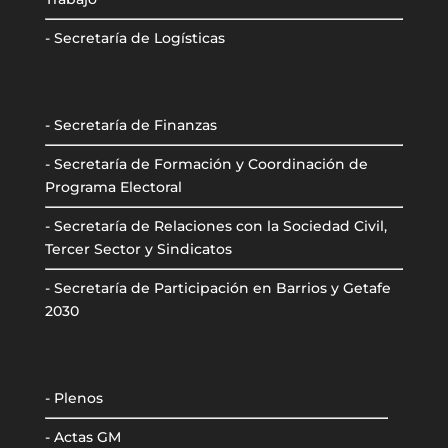
- Secretaría de Logísticas
- Secretaría de Finanzas
- Secretaría de Formación y Coordinación de
Programa Electoral
- Secretaría de Relaciones con la Sociedad Civil,
Tercer Sector y Sindicatos
- Secretaría de Participación en Barrios y Getafe
2030
- Plenos
- Actas GM