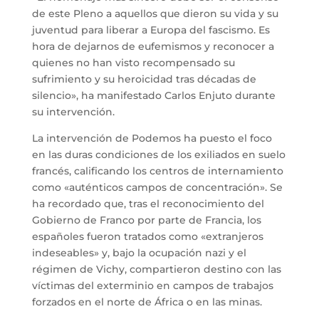
de este Pleno a aquellos que dieron su vida y su
juventud para liberar a Europa del fascismo. Es
hora de dejarnos de eufemismos y reconocer a
quienes no han visto recompensado su
sufrimiento y su heroicidad tras décadas de
silencio», ha manifestado Carlos Enjuto durante
su intervención.
La intervención de Podemos ha puesto el foco
en las duras condiciones de los exiliados en suelo
francés, calificando los centros de internamiento
como «auténticos campos de concentración». Se
ha recordado que, tras el reconocimiento del
Gobierno de Franco por parte de Francia, los
españoles fueron tratados como «extranjeros
indeseables» y, bajo la ocupación nazi y el
régimen de Vichy, compartieron destino con las
víctimas del exterminio en campos de trabajos
forzados en el norte de África o en las minas.