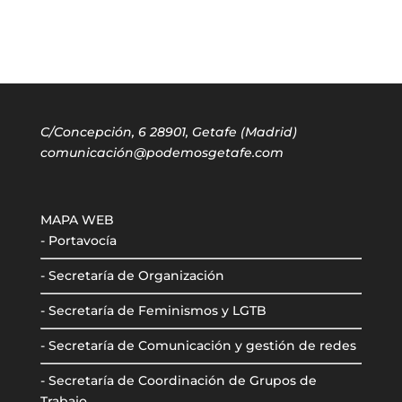
C/Concepción, 6 28901, Getafe (Madrid)
comunicación@podemosgetafe.com
MAPA WEB
- Portavocía
- Secretaría de Organización
- Secretaría de Feminismos y LGTB
- Secretaría de Comunicación y gestión de redes
- Secretaría de Coordinación de Grupos de
Trabajo