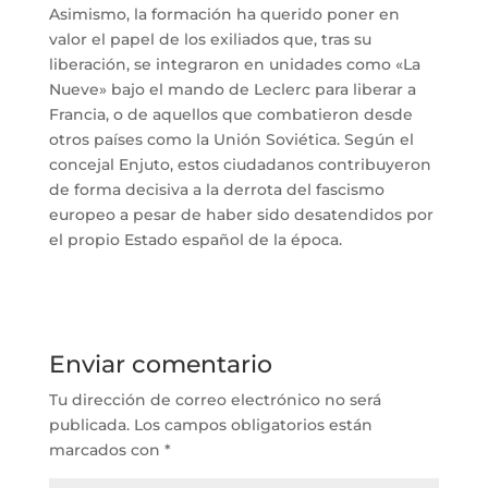
Asimismo, la formación ha querido poner en
valor el papel de los exiliados que, tras su
liberación, se integraron en unidades como «La
Nueve» bajo el mando de Leclerc para liberar a
Francia, o de aquellos que combatieron desde
otros países como la Unión Soviética. Según el
concejal Enjuto, estos ciudadanos contribuyeron
de forma decisiva a la derrota del fascismo
europeo a pesar de haber sido desatendidos por
el propio Estado español de la época.
Enviar comentario
Tu dirección de correo electrónico no será
publicada.
Los campos obligatorios están
marcados con
*