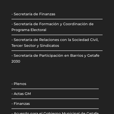
- Secretaría de Finanzas
- Secretaría de Formación y Coordinación de
Programa Electoral
- Secretaría de Relaciones con la Sociedad Civil,
Tercer Sector y Sindicatos
- Secretaría de Participación en Barrios y Getafe
2030
- Plenos
- Actas GM
- Finanzas
- Acuerdo para el Gobierno Municipal de Getafe