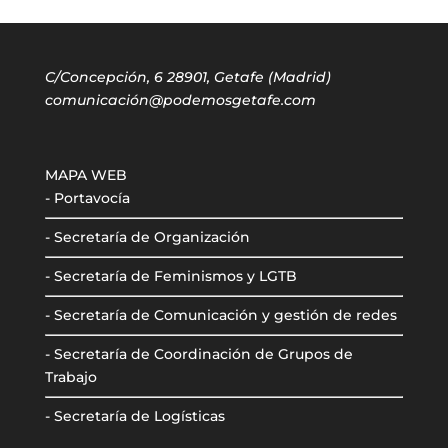
C/Concepción, 6 28901, Getafe (Madrid)
comunicación@podemosgetafe.com
MAPA WEB
- Portavocía
- Secretaría de Organización
- Secretaría de Feminismos y LGTB
- Secretaría de Comunicación y gestión de redes
- Secretaría de Coordinación de Grupos de
Trabajo
- Secretaría de Logísticas