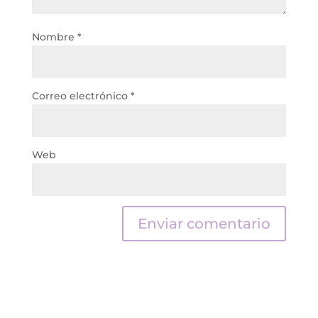
Nombre
*
Correo electrónico
*
Web