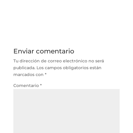
Enviar comentario
Tu dirección de correo electrónico no será
publicada.
Los campos obligatorios están
marcados con
*
Comentario
*