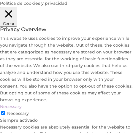
Política de cookies y privacidad
Cerrar
Privacy Overview
This website uses cookies to improve your experience while
you navigate through the website. Out of these, the cookies
that are categorized as necessary are stored on your browser
as they are essential for the working of basic functionalities
of the website. We also use third-party cookies that help us
analyze and understand how you use this website. These
cookies will be stored in your browser only with your
consent. You also have the option to opt-out of these cookies.
But opting out of some of these cookies may affect your
browsing experience.
Necessary
Necessary
Siempre activado
Necessary cookies are absolutely essential for the website to