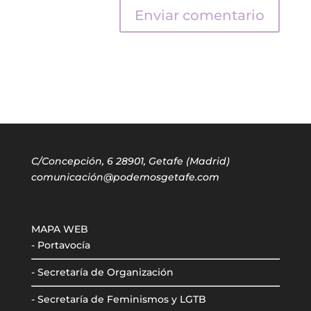
C/Concepción, 6 28901, Getafe (Madrid)
comunicación@podemosgetafe.com
MAPA WEB
- Portavocía
- Secretaría de Organización
- Secretaría de Feminismos y LGTB