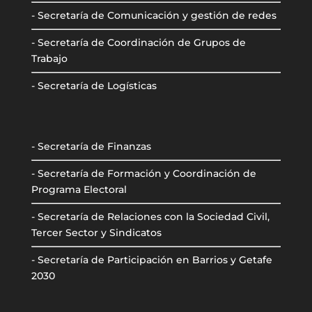
- Secretaría de Comunicación y gestión de redes
- Secretaría de Coordinación de Grupos de
Trabajo
- Secretaría de Logísticas
- Secretaría de Finanzas
- Secretaría de Formación y Coordinación de
Programa Electoral
- Secretaría de Relaciones con la Sociedad Civil,
Tercer Sector y Sindicatos
- Secretaría de Participación en Barrios y Getafe
2030