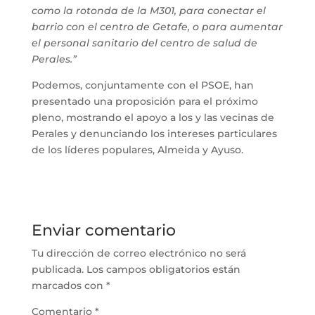
como la rotonda de la M301, para conectar el
barrio con el centro de Getafe, o para aumentar
el personal sanitario del centro de salud de
Perales.”
Podemos, conjuntamente con el PSOE, han
presentado una proposición para el próximo
pleno, mostrando el apoyo a los y las vecinas de
Perales y denunciando los intereses particulares
de los líderes populares, Almeida y Ayuso.
Enviar comentario
Tu dirección de correo electrónico no será
publicada.
Los campos obligatorios están
marcados con
*
Comentario
*