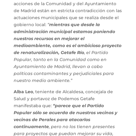
acciones de la Comunidad y del Ayuntamiento
de Madrid están en estricta contradicción con las
actuaciones municipales que se realiza desde el
gobierno local:
“
mientras que desde la
administración municipal estamos poniendo
nuestros recursos en mejorar el
medioambiente, como es el ambicioso proyecto
de renaturalización, Getafe Río
, el Partido
Popular, tanto en la Comunidad como en
Ayuntamiento de Madrid, llevan a cabo
políticas contaminantes y perjudiciales para
nuestro medio ambiente.”
Alba Leo
, teniente de Alcaldesa, concejala de
Salud y portavoz de Podemos Getafe
manifestaba que:
“parece que el Partido
Popular sólo se acuerda de nuestros vecinos y
vecinas de Perales para atacarlos
continuamente
, pero no los tienen presentes
para proyectos que puedan mejorar su vida,