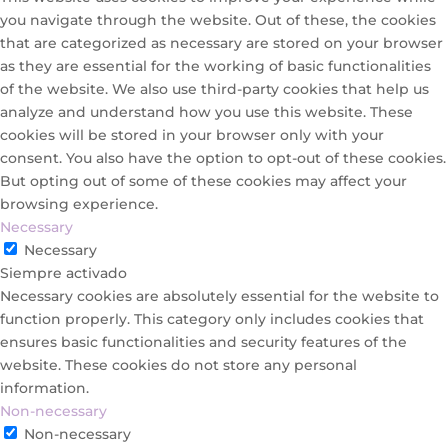
you navigate through the website. Out of these, the cookies
that are categorized as necessary are stored on your browser
as they are essential for the working of basic functionalities
of the website. We also use third-party cookies that help us
analyze and understand how you use this website. These
cookies will be stored in your browser only with your
consent. You also have the option to opt-out of these cookies.
But opting out of some of these cookies may affect your
browsing experience.
Necessary
Necessary
Siempre activado
Necessary cookies are absolutely essential for the website to
function properly. This category only includes cookies that
ensures basic functionalities and security features of the
website. These cookies do not store any personal
information.
Non-necessary
Non-necessary