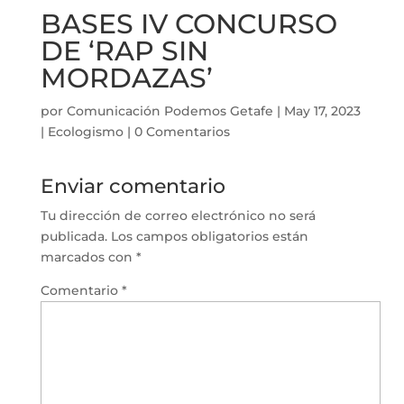
BASES IV CONCURSO
DE ‘RAP SIN
MORDAZAS’
por
Comunicación Podemos Getafe
|
May 17, 2023
|
Ecologismo
|
0 Comentarios
Enviar comentario
Tu dirección de correo electrónico no será
publicada.
Los campos obligatorios están
marcados con
*
Comentario
*