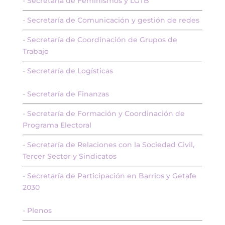
- Secretaría de Feminismos y LGTB
- Secretaría de Comunicación y gestión de redes
- Secretaría de Coordinación de Grupos de
Trabajo
- Secretaría de Logísticas
- Secretaría de Finanzas
- Secretaría de Formación y Coordinación de
Programa Electoral
- Secretaría de Relaciones con la Sociedad Civil,
Tercer Sector y Sindicatos
- Secretaría de Participación en Barrios y Getafe
2030
- Plenos