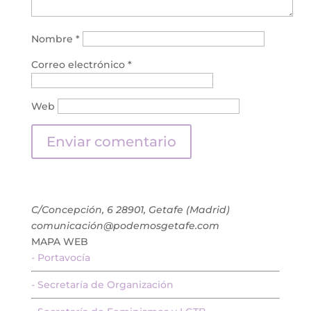
Nombre
*
Correo electrónico
*
Web
C/Concepción, 6 28901, Getafe (Madrid)
comunicación@podemosgetafe.com
MAPA WEB
- Portavocía
- Secretaría de Organización