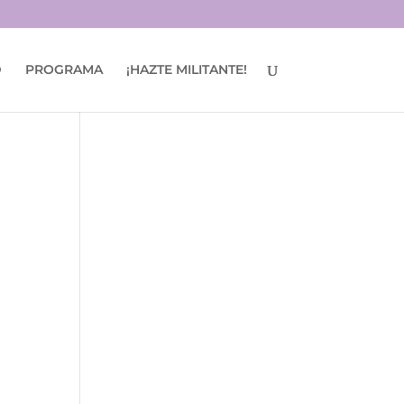
D
PROGRAMA
¡HAZTE MILITANTE!