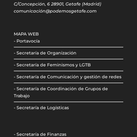
C/Concepción, 6 28901, Getafe (Madrid)
comunicación@podemosgetafe.com
MAPA WEB
- Portavocía
- Secretaría de Organización
- Secretaría de Feminismos y LGTB
- Secretaría de Comunicación y gestión de redes
- Secretaría de Coordinación de Grupos de
Trabajo
- Secretaría de Logísticas
- Secretaría de Finanzas