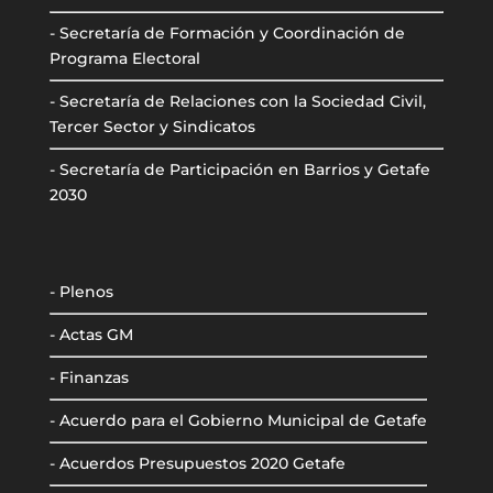
- Secretaría de Formación y Coordinación de
Programa Electoral
- Secretaría de Relaciones con la Sociedad Civil,
Tercer Sector y Sindicatos
- Secretaría de Participación en Barrios y Getafe
2030
- Plenos
- Actas GM
- Finanzas
- Acuerdo para el Gobierno Municipal de Getafe
- Acuerdos Presupuestos 2020 Getafe