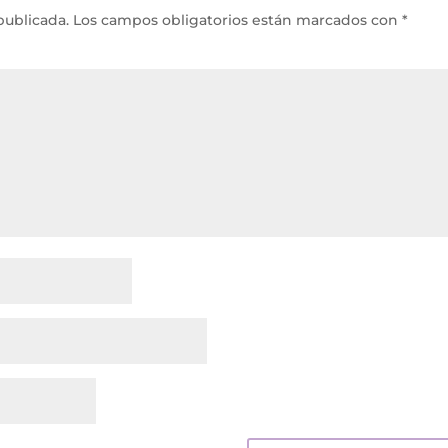
publicada.
Los campos obligatorios están marcados con
*