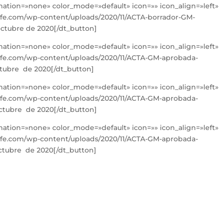
imation=»none» color_mode=»default» icon=»» icon_align=»left»
afe.com/wp-content/uploads/2020/11/ACTA-borrador-GM-
octubre de 2020[/dt_button]
imation=»none» color_mode=»default» icon=»» icon_align=»left»
afe.com/wp-content/uploads/2020/11/ACTA-GM-aprobada-
octubre de 2020[/dt_button]
imation=»none» color_mode=»default» icon=»» icon_align=»left»
afe.com/wp-content/uploads/2020/11/ACTA-GM-aprobada-
octubre de 2020[/dt_button]
imation=»none» color_mode=»default» icon=»» icon_align=»left»
afe.com/wp-content/uploads/2020/11/ACTA-GM-aprobada-
octubre de 2020[/dt_button]