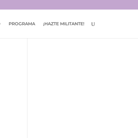
D
PROGRAMA
¡HAZTE MILITANTE!