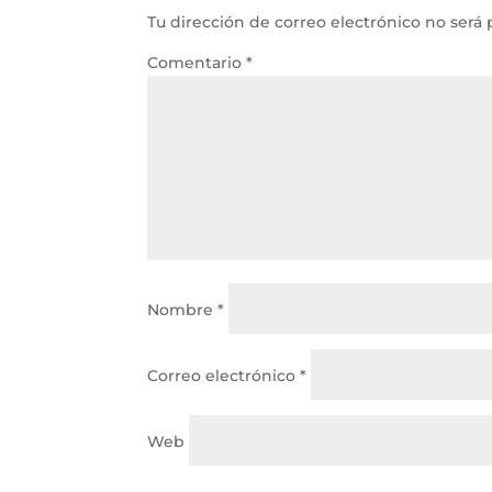
Tu dirección de correo electrónico no será 
Comentario
*
Nombre
*
Correo electrónico
*
Web