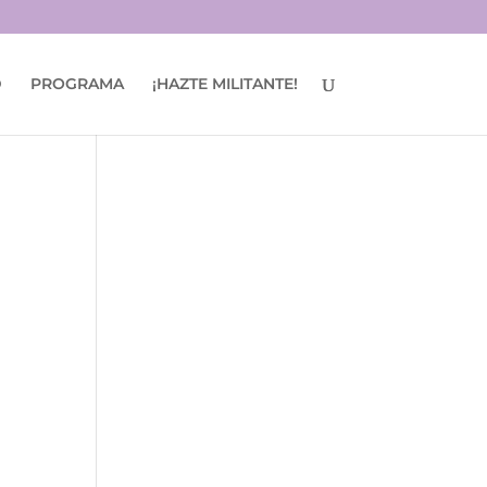
D
PROGRAMA
¡HAZTE MILITANTE!