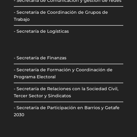
- Secretaría de Comunicación y gestión de redes
- Secretaría de Coordinación de Grupos de
Trabajo
- Secretaría de Logísticas
- Secretaría de Finanzas
- Secretaría de Formación y Coordinación de
Programa Electoral
- Secretaría de Relaciones con la Sociedad Civil,
Tercer Sector y Sindicatos
- Secretaría de Participación en Barrios y Getafe
2030