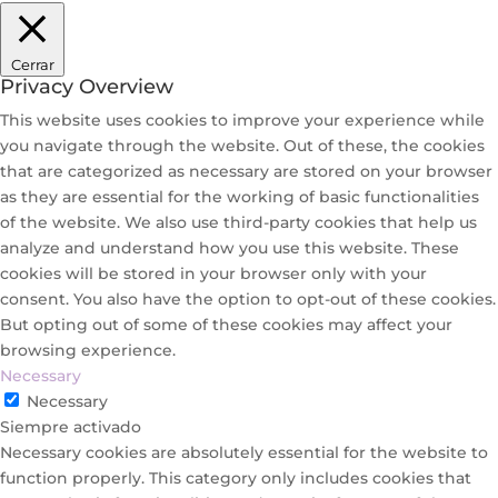
Cerrar
Privacy Overview
This website uses cookies to improve your experience while
you navigate through the website. Out of these, the cookies
that are categorized as necessary are stored on your browser
as they are essential for the working of basic functionalities
of the website. We also use third-party cookies that help us
analyze and understand how you use this website. These
cookies will be stored in your browser only with your
consent. You also have the option to opt-out of these cookies.
But opting out of some of these cookies may affect your
browsing experience.
Necessary
Necessary
Siempre activado
Necessary cookies are absolutely essential for the website to
function properly. This category only includes cookies that