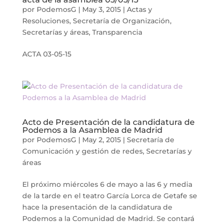
por
PodemosG
|
May 3, 2015
|
Actas y
Resoluciones
,
Secretaría de Organización
,
Secretarías y áreas
,
Transparencia
ACTA 03-05-15
Acto de Presentación de la candidatura de
Podemos a la Asamblea de Madrid
por
PodemosG
|
May 2, 2015
|
Secretaría de
Comunicación y gestión de redes
,
Secretarías y
áreas
El próximo miércoles 6 de mayo a las 6 y media
de la tarde en el teatro García Lorca de Getafe se
hace la presentación de la candidatura de
Podemos a la Comunidad de Madrid. Se contará